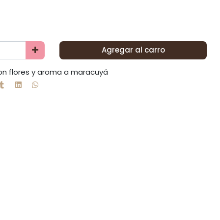
Agregar al carro
con flores y aroma a maracuyá