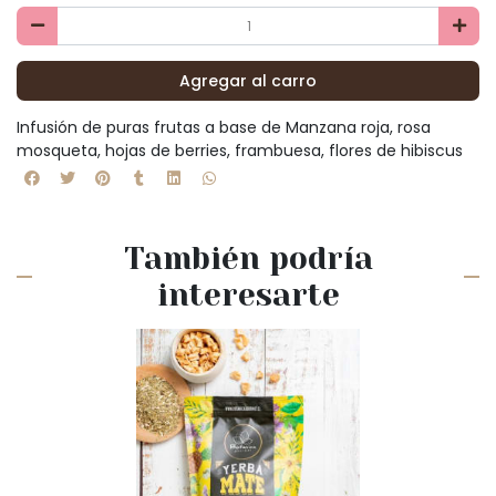
Agregar al carro
Infusión de puras frutas a base de Manzana roja, rosa
mosqueta, hojas de berries, frambuesa, flores de hibiscus
También podría
interesarte