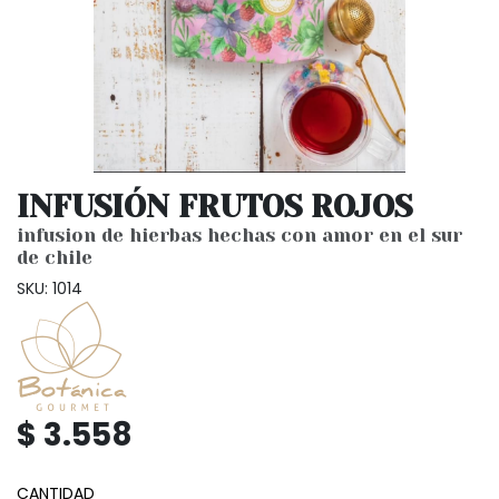
INFUSIÓN FRUTOS ROJOS
infusion de hierbas hechas con amor en el sur
de chile
SKU: 1014
$ 3.558
CANTIDAD