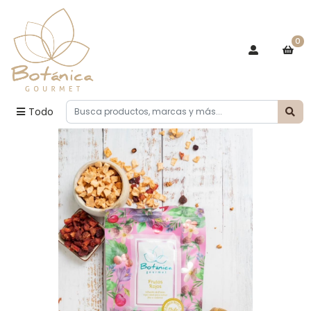
0
Todo